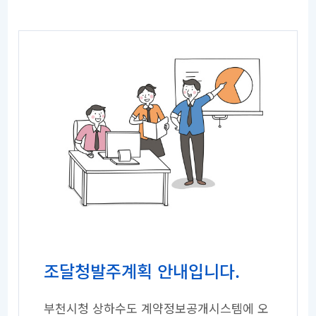
조달청발주계획 안내입니다.
부천시청 상하수도 계약정보공개시스템에 오