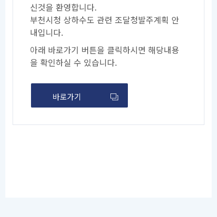
신것을 환영합니다.
부천시청 상하수도 관련 조달청발주계획 안
내입니다.
아래 바로가기 버튼을 클릭하시면 해당내용
을 확인하실 수 있습니다.
바로가기